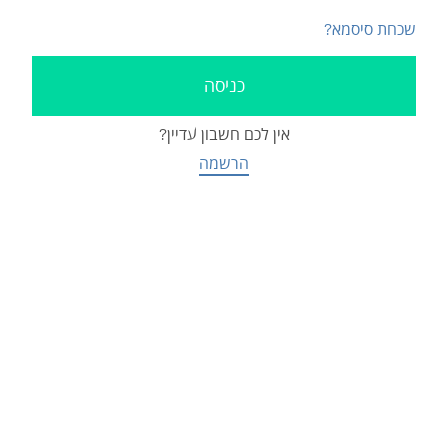
שכחת סיסמא?
אין לכם חשבון עדיין?
הרשמה