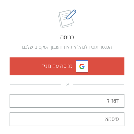
כניסה
הכנסו ותוכלו לנהל את את חשבון הפקסים שלכם
כניסה עם גוגל
או