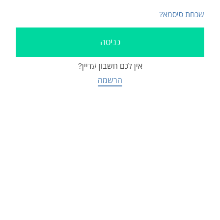
שכחת סיסמא?
אין לכם חשבון עדיין?
הרשמה