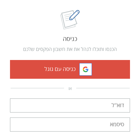
כניסה
הכנסו ותוכלו לנהל את את חשבון הפקסים שלכם
כניסה עם גוגל
או