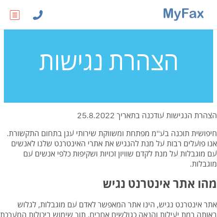
הצהרת נגישות
הצהרת הנגישות עודכנה בתאריך 25.8.2022
חיפושית תוכנה בע"מ מפתחת ומשווקת שירותי ענן בתחום התקשורת.
אנו פועלים רבות על מנת להנגיש את אתרי האינטרנט שלנו לאנשים
עם מוגבלות על מנת לקדם שוויון זכויות ושקיפות כלפי אנשים עם
מוגבלות.
מהו אתר אינטרנט נגיש
אתר אינטרנט נגיש, הינו אתר המאפשר לאדם עם מוגבלות, לגלוש
באותה רמת יעילות והנאה כגולשים אחרים, תוך שימוש ביכולות המערכת