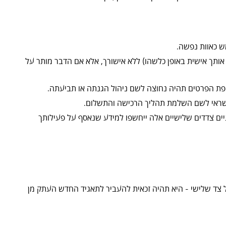
ש כאוות נפשה.
ותך אישית באופן כלשהו) ללא אישורך, אלא אם הדבר מותר על
אשראי לשם השלמת תהליך הרכישה והתשלום.
ים צדדים שלישיים אלה ייחשפו למידע שנאסף על פעילותך
 צד שלישי - היא תהיה זכאית להעביר לתאגיד החדש העתק מן